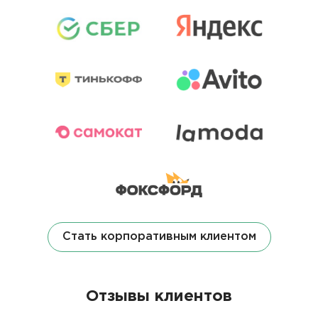
Стать корпоративным клиентом
Отзывы клиентов