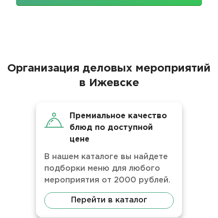
Организация деловых мероприятий
в Ижевске
Премиальное качество
блюд по доступной
цене
В нашем каталоге вы найдете
подборки меню для любого
мероприятия от 2000 рублей.
Перейти в каталог