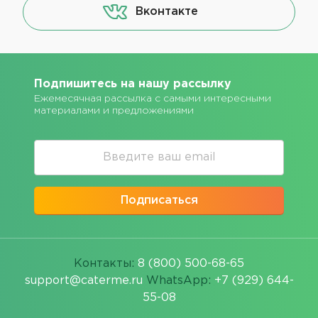
Вконтакте
Подпишитесь на нашу рассылку
Ежемесячная рассылка с самыми интересными
материалами и предложениями
Подписаться
Контакты:
8 (800) 500-68-65
support@caterme.ru
WhatsApp:
+7 (929) 644-
55-08