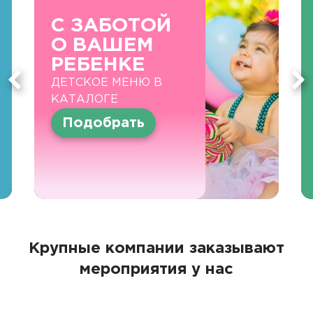
С ЗАБОТОЙ
О ВАШЕМ
РЕБЕНКЕ
ДЕТСКОЕ МЕНЮ В
КАТАЛОГЕ
Подобрать
Крупные компании заказывают
мероприятия у нас