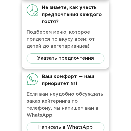
Не знаете, как учесть
предпочтения каждого
гостя?
Подберем меню, которое
придется по вкусу всем: от
детей до вегетарианцев!
Указать предпочтения
Ваш комфорт — наш
приоритет №1
Если вам неудобно обсуждать
заказ кейтеринга по
телефону, мы напишем вам в
WhatsApp.
Написать в WhatsApp