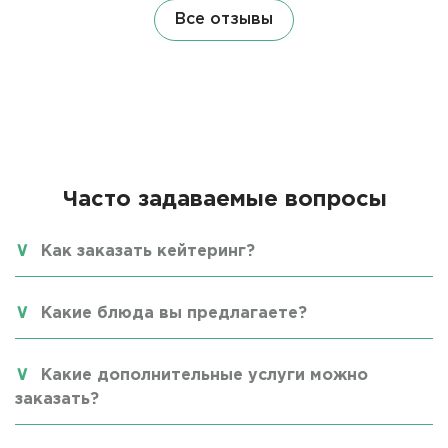
Все отзывы
Часто задаваемые вопросы
Как заказать кейтеринг?
Какие блюда вы предлагаете?
Какие дополнительные услуги можно
заказать?