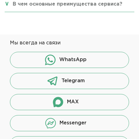
В чем основные преимущества сервиса?
Мы всегда на связи
WhatsApp
Telegram
MAX
Messenger