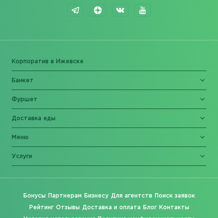
Корпоратив в Ижевске
Банкет
Фуршет
Доставка еды
Меню
Услуги
Бонусы
Партнерам
Бизнесу
Для агентств
Поиск заявок
Рейтинг
Отзывы
Доставка и оплата
Блог
Контакты