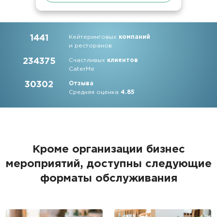
1441
Кейтеринговых
компаний
и ресторанов
234375
Счастливых
клиентов
CaterMe
30302
Отзыва
Средняя оценка
4.85
Кроме организации бизнес
мероприятий, доступны следующие
форматы обслуживания