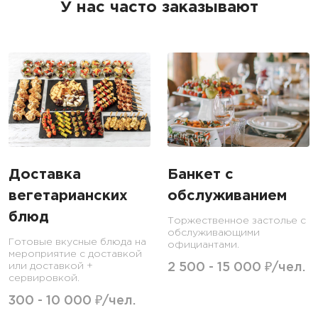
У нас часто заказывают
Доставка
Банкет с
вегетарианских
обслуживанием
блюд
Торжественное застолье с
обслуживающими
Готовые вкусные блюда на
официантами.
мероприятие с доставкой
или доставкой +
2 500 - 15 000 ₽/чел.
сервировкой.
300 - 10 000 ₽/чел.