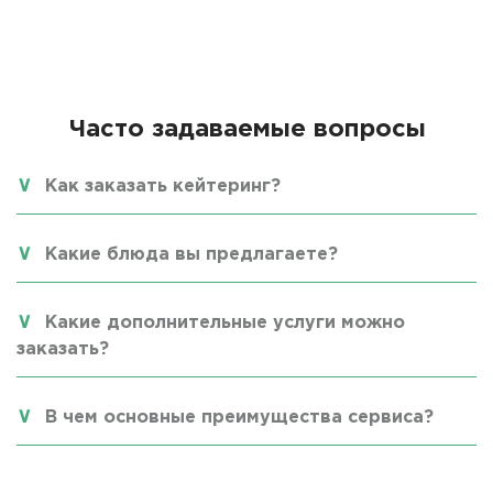
Часто задаваемые вопросы
Как заказать кейтеринг?
Какие блюда вы предлагаете?
Какие дополнительные услуги можно
заказать?
В чем основные преимущества сервиса?