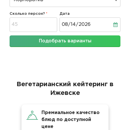
Сколько персон?
Дата
Дата
Подобрать варианты
Вегетарианский кейтеринг в
Ижевске
Премиальное качество
блюд по доступной
цене