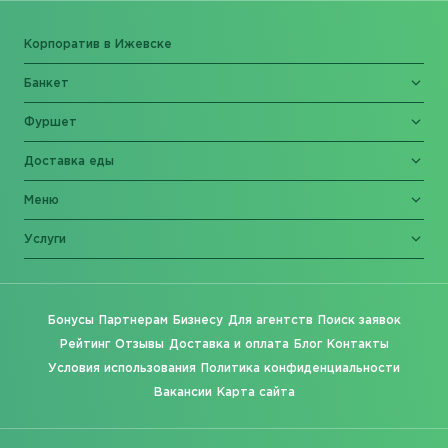
Корпоратив в Ижевске
Банкет
Фуршет
Доставка еды
Меню
Услуги
Бонусы
Партнерам
Бизнесу
Для агентств
Поиск заявок
Рейтинг
Отзывы
Доставка и оплата
Блог
Контакты
Условия использования
Политика конфиденциальности
Вакансии
Карта сайта