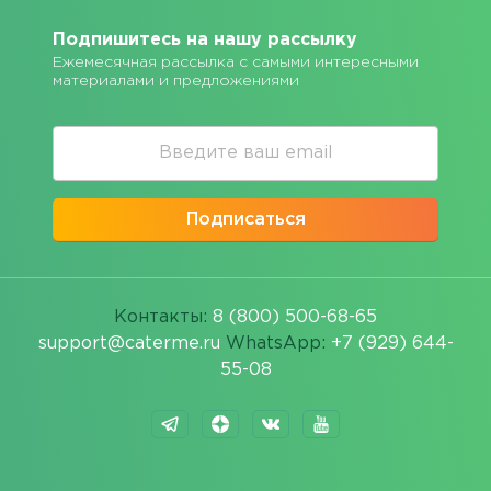
Подпишитесь на нашу рассылку
Ежемесячная рассылка с самыми интересными
материалами и предложениями
Подписаться
Контакты:
8 (800) 500-68-65
support@caterme.ru
WhatsApp:
+7 (929) 644-
55-08