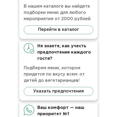
В нашем каталоге вы найдете
подборки меню для любого
мероприятия от 2000 рублей.
Перейти в каталог
Не знаете, как учесть
предпочтения каждого
гостя?
Подберем меню, которое
придется по вкусу всем: от
детей до вегетарианцев!
Указать предпочтения
Ваш комфорт — наш
приоритет №1