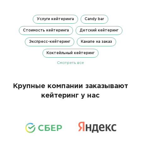
Услуги кейтеринга
Candy bar
Стоимость кейтеринга
Детский кейтеринг
Экспресс-кейтеринг
Канапе на заказ
Коктейльный кейтеринг
Смотреть все
Крупные компании заказывают
кейтеринг у нас