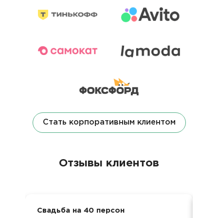
Стать корпоративным клиентом
Отзывы клиентов
Свадьба на 40 персон
Сем