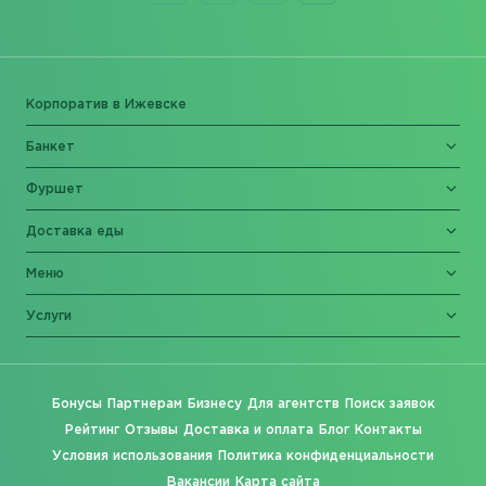
Корпоратив в Ижевске
Банкет
Фуршет
Доставка еды
Меню
Услуги
Бонусы
Партнерам
Бизнесу
Для агентств
Поиск заявок
Рейтинг
Отзывы
Доставка и оплата
Блог
Контакты
Условия использования
Политика конфиденциальности
Вакансии
Карта сайта