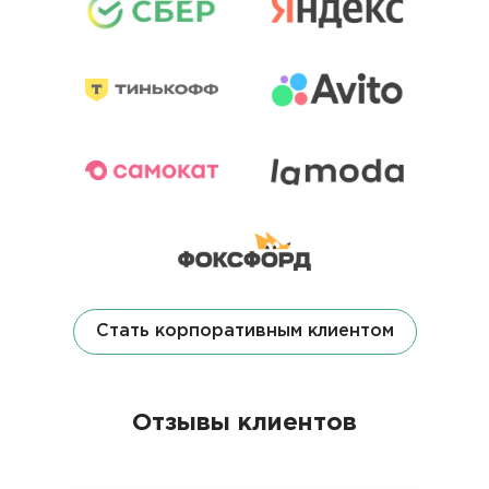
Стать корпоративным клиентом
Отзывы клиентов