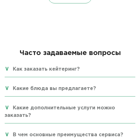
Часто задаваемые вопросы
Как заказать кейтеринг?
Какие блюда вы предлагаете?
Какие дополнительные услуги можно
заказать?
В чем основные преимущества сервиса?