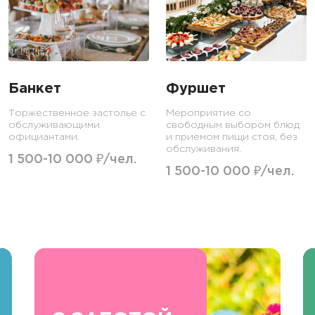
Банкет
Фуршет
Торжественное застолье с
Мероприятие со
обслуживающими
свободным выбором блюд
официантами.
и приемом пищи стоя, без
обслуживания.
1 500-10 000 ₽/чел.
1 500-10 000 ₽/чел.