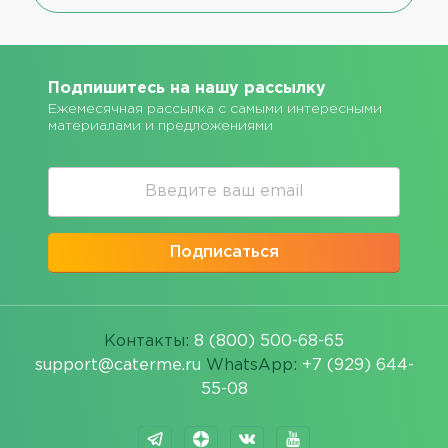
Подпишитесь на нашу рассылку
Ежемесячная рассылка с самыми интересными
материалами и предложениями
Подписаться
Контакты:
8 (800) 500-68-65
support@caterme.ru
WhatsApp:
+7 (929) 644-
55-08