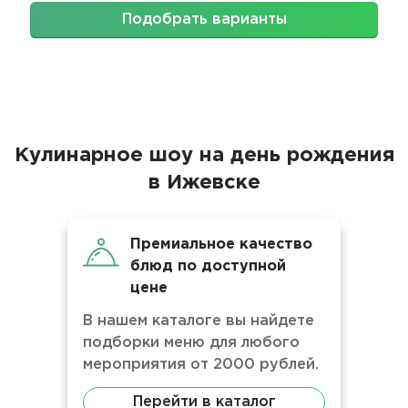
Подобрать варианты
Кулинарное шоу на день рождения
в Ижевске
Премиальное качество
блюд по доступной
цене
В нашем каталоге вы найдете
подборки меню для любого
мероприятия от 2000 рублей.
Перейти в каталог