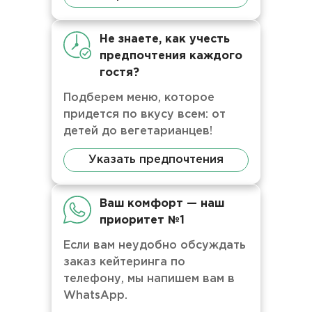
Не знаете, как учесть
предпочтения каждого
гостя?
Подберем меню, которое
придется по вкусу всем: от
детей до вегетарианцев!
Указать предпочтения
Ваш комфорт — наш
приоритет №1
Если вам неудобно обсуждать
заказ кейтеринга по
телефону, мы напишем вам в
WhatsApp.