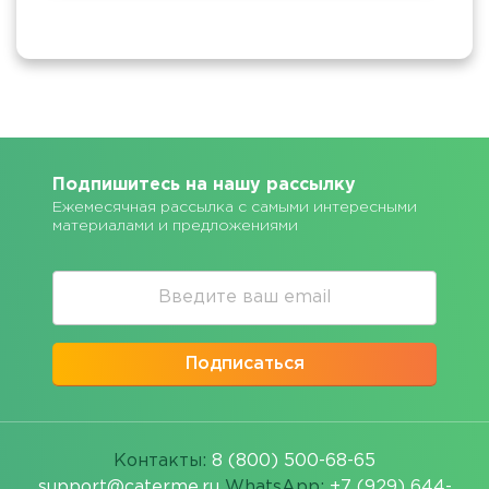
Подпишитесь на нашу рассылку
Ежемесячная рассылка с самыми интересными
материалами и предложениями
Подписаться
Контакты:
8 (800) 500-68-65
support@caterme.ru
WhatsApp:
+7 (929) 644-