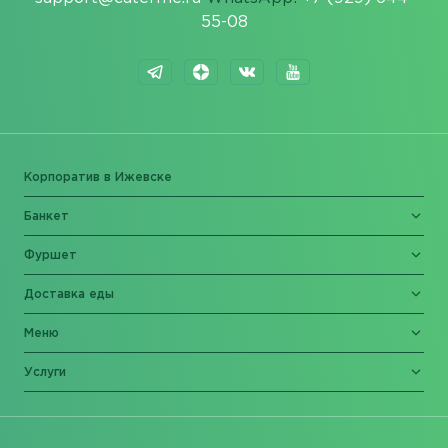
55-08
Корпоратив в Ижевске
Банкет
Фуршет
Доставка еды
Меню
Услуги