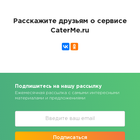
Расскажите друзьям о сервисе
CaterMe.ru
Подпишитесь на нашу рассылку
Ежемесячная рассылка с самыми интересными
материалами и предложениями
Подписаться