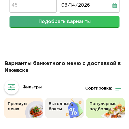
Дата
Подобрать варианты
Варианты банкетного меню с доставкой в
Ижевске
Сортировка:
Премиум
Выгодные
Популярные
меню
боксы
подборки