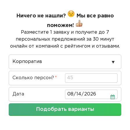
Ничего не нашли?
Мы все равно
поможем!
Разместите 1 заявку и получите до 7
персональных предложений за 30 минут
онлайн от компаний с рейтингом и отзывами.
Повод
проведения
Сколько персон?
Дата
Дата
Подобрать варианты