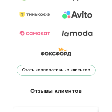
Стать корпоративным клиентом
Отзывы клиентов