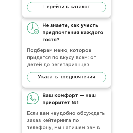
Перейти в каталог
Не знаете, как учесть
предпочтения каждого
гостя?
Подберем меню, которое
придется по вкусу всем: от
детей до вегетарианцев!
Указать предпочтения
Ваш комфорт — наш
приоритет №1
Если вам неудобно обсуждать
заказ кейтеринга по
телефону, мы напишем вам в