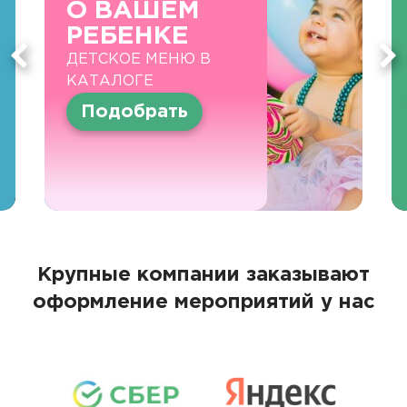
О ВАШЕМ
РЕБЕНКЕ
ДЕТСКОЕ МЕНЮ В
КАТАЛОГЕ
Подобрать
Крупные компании заказывают
оформление мероприятий у нас