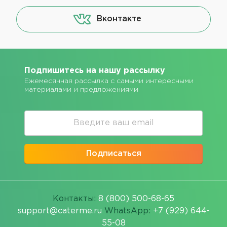
Вконтакте
Подпишитесь на нашу рассылку
Ежемесячная рассылка с самыми интересными
материалами и предложениями
Подписаться
Контакты:
8 (800) 500-68-65
support@caterme.ru
WhatsApp:
+7 (929) 644-
55-08