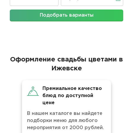
Подобрать варианты
Оформление свадьбы цветами в
Ижевске
Премиальное качество
блюд по доступной
цене
В нашем каталоге вы найдете
подборки меню для любого
мероприятия от 2000 рублей.