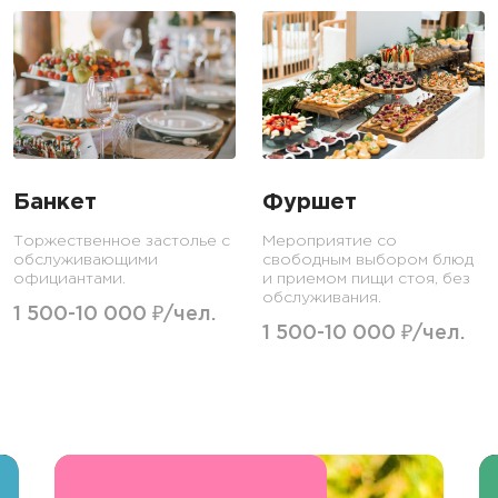
Банкет
Фуршет
Торжественное застолье с
Мероприятие со
обслуживающими
свободным выбором блюд
официантами.
и приемом пищи стоя, без
обслуживания.
1 500-10 000 ₽/чел.
1 500-10 000 ₽/чел.