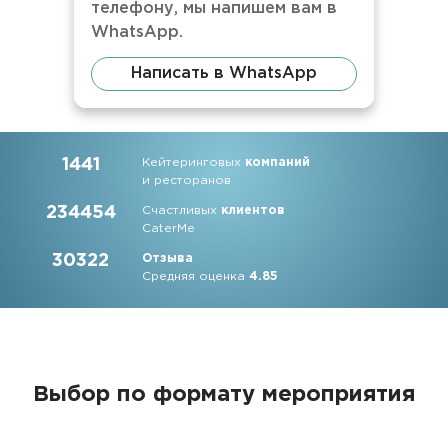
телефону, мы напишем вам в
WhatsApp.
Написать в WhatsApp
1441
Кейтеринговых
компаний
и ресторанов
234454
Счастливых
клиентов
CaterMe
30322
Отзыва
Средняя оценка
4.85
Выбор по формату мероприятия