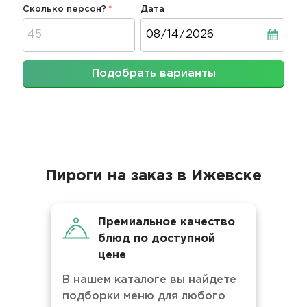
Сколько персон?
Дата
Дата
Подобрать варианты
Пироги на заказ в Ижевске
Премиальное качество
блюд по доступной
цене
В нашем каталоге вы найдете
подборки меню для любого