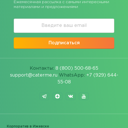
Ежемесячная рассылка с самыми интересными
материалами и предложениями
Подписаться
Контакты:
8 (800) 500-68-65
support@caterme.ru
WhatsApp:
+7 (929) 644-
55-08
Корпоратив в Ижевске