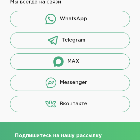
Мы всегда на связи
WhatsApp
Telegram
MAX
Messenger
Вконтакте
Подпишитесь на нашу рассылку