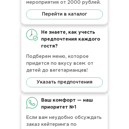
мероприятия от 2000 рублей.
Перейти в каталог
Не знаете, как учесть
предпочтения каждого
гостя?
Подберем меню, которое
придется по вкусу всем: от
детей до вегетарианцев!
Указать предпочтения
Ваш комфорт — наш
приоритет №1
Если вам неудобно обсуждать
заказ кейтеринга по