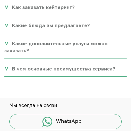
Как заказать кейтеринг?
Какие блюда вы предлагаете?
Какие дополнительные услуги можно
заказать?
В чем основные преимущества сервиса?
Мы всегда на связи
WhatsApp