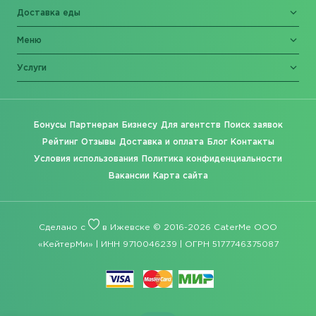
Доставка еды
Меню
Услуги
Бонусы
Партнерам
Бизнесу
Для агентств
Поиск заявок
Рейтинг
Отзывы
Доставка и оплата
Блог
Контакты
Условия использования
Политика конфиденциальности
Вакансии
Карта сайта
Сделано с
в Ижевске © 2016-2026 CaterMe ООО
«КейтерМи» | ИНН 9710046239 | ОГРН 5177746375087