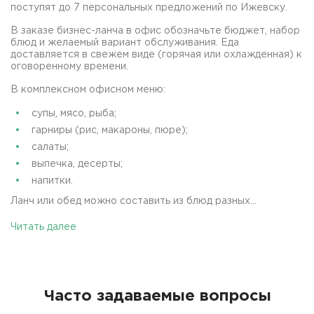
поступят до 7 персональных предложений по Ижевску.
В заказе бизнес-ланча в офис обозначьте бюджет, набор
блюд и желаемый вариант обслуживания. Еда
доставляется в свежем виде (горячая или охлажденная) к
оговоренному времени.
В комплексном офисном меню:
супы, мясо, рыба;
гарниры (рис, макароны, пюре);
салаты;
выпечка, десерты;
напитки.
Ланч или обед можно составить из блюд разных...
Читать далее
Часто задаваемые вопросы