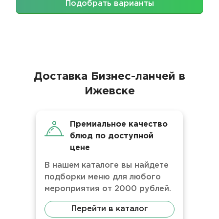
Подобрать варианты
Доставка Бизнес-ланчей в
Ижевске
Премиальное качество
блюд по доступной
цене
В нашем каталоге вы найдете
подборки меню для любого
мероприятия от 2000 рублей.
Перейти в каталог