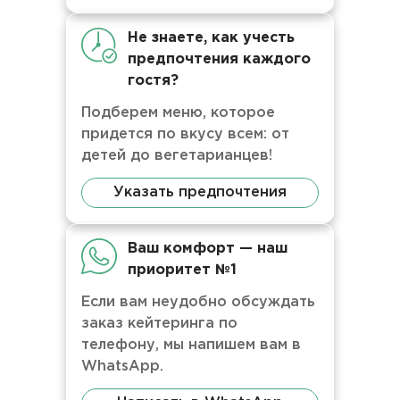
Не знаете, как учесть
предпочтения каждого
гостя?
Подберем меню, которое
придется по вкусу всем: от
детей до вегетарианцев!
Указать предпочтения
Ваш комфорт — наш
приоритет №1
Если вам неудобно обсуждать
заказ кейтеринга по
телефону, мы напишем вам в
WhatsApp.