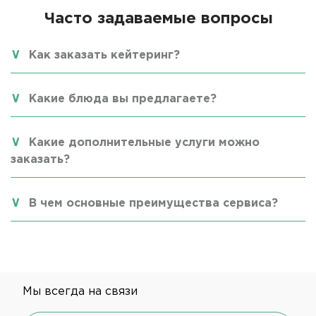
Часто задаваемые вопросы
Как заказать кейтеринг?
Какие блюда вы предлагаете?
Какие дополнительные услуги можно
заказать?
В чем основные преимущества сервиса?
Мы всегда на связи