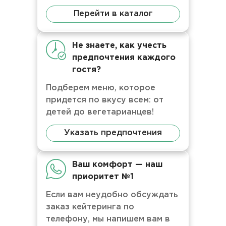
Перейти в каталог
Не знаете, как учесть
предпочтения каждого
гостя?
Подберем меню, которое
придется по вкусу всем: от
детей до вегетарианцев!
Указать предпочтения
Ваш комфорт — наш
приоритет №1
Если вам неудобно обсуждать
заказ кейтеринга по
телефону, мы напишем вам в