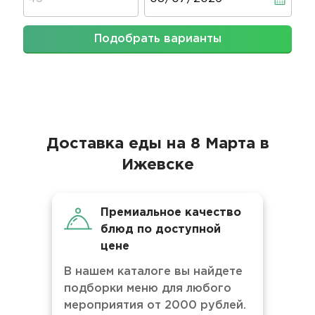
Подобрать варианты
Доставка еды на 8 Марта в
Ижевске
Премиальное качество
блюд по доступной
цене
В нашем каталоге вы найдете
подборки меню для любого
мероприятия от 2000 рублей.