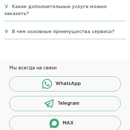
Какие дополнительные услуги можно
заказать?
В чем основные преимущества сервиса?
Мы всегда на связи
WhatsApp
Telegram
MAX