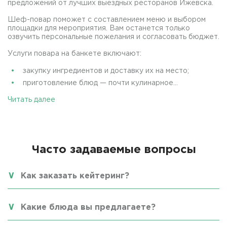
предложений от лучших выездных ресторанов Ижевска.
Шеф-повар поможет с составлением меню и выбором
площадки для мероприятия. Вам останется только
озвучить персональные пожелания и согласовать бюджет.
Услуги повара на банкете включают:
закупку ингредиентов и доставку их на место;
приготовление блюд — почти кулинарное...
Читать далее
Часто задаваемые вопросы
Как заказать кейтеринг?
Какие блюда вы предлагаете?