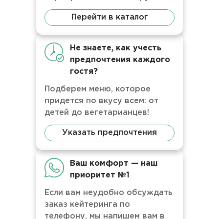
Перейти в каталог
Не знаете, как учесть
предпочтения каждого
гостя?
Подберем меню, которое
придется по вкусу всем: от
детей до вегетарианцев!
Указать предпочтения
Ваш комфорт — наш
приоритет №1
Если вам неудобно обсуждать
заказ кейтеринга по
телефону, мы напишем вам в