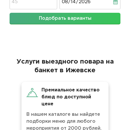
Подобрать варианты
Услуги выездного повара на
банкет в Ижевске
Премиальное качество
блюд по доступной
цене
В нашем каталоге вы найдете
подборки меню для любого
мероприятия от 2000 рублей.