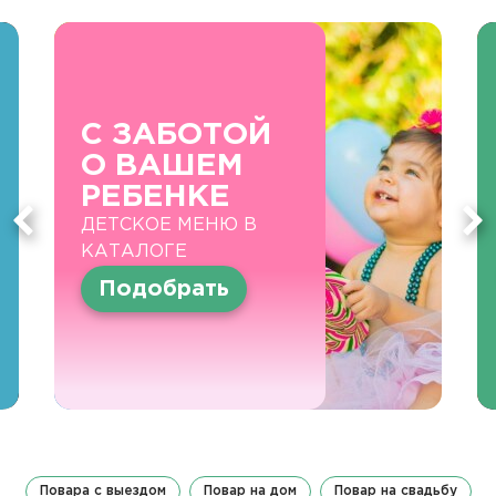
С ЗАБОТОЙ
О ВАШЕМ
РЕБЕНКЕ
ДЕТСКОЕ МЕНЮ В
КАТАЛОГЕ
Подобрать
Повара с выездом
Повар на дом
Повар на свадьбу