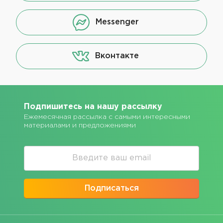
Messenger
Вконтакте
Подпишитесь на нашу рассылку
Ежемесячная рассылка с самыми интересными
материалами и предложениями
Подписаться