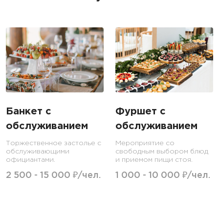
Банкет с
Фуршет с
обслуживанием
обслуживанием
Торжественное застолье с
Мероприятие со
обслуживающими
свободным выбором блюд
официантами.
и приемом пищи стоя.
2 500 - 15 000 ₽/чел.
1 000 - 10 000 ₽/чел.