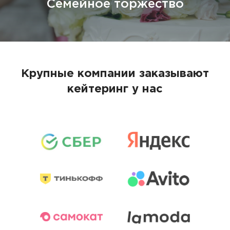
Семейное торжество
Крупные компании заказывают
кейтеринг у нас