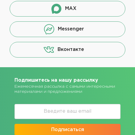
MAX
Messenger
Вконтакте
Подпишитесь на нашу рассылку
Ежемесячная рассылка с самыми интересными
материалами и предложениями
Подписаться