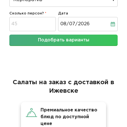
Сколько персон?
Дата
Дата
Подобрать варианты
Салаты на заказ с доставкой в
Ижевске
Премиальное качество
блюд по доступной
цене