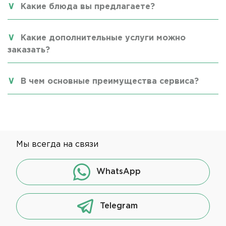
Какие блюда вы предлагаете?
Какие дополнительные услуги можно
заказать?
В чем основные преимущества сервиса?
Мы всегда на связи
WhatsApp
Telegram