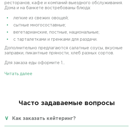
ресторанов, кафе и компаний выездного обслуживания.
Дома и на банкете востребованы блюда:
легкие из свежих овощей;
сытные многосоставные;
вегетарианские, постные, национальные;
с тарталетками и гренками для раздачи.
Дополнительно предлагаются салатные соусы, вкусные
заправки, пикантные пряности, хлеб разных сортов.
Для заказа еды оформите 1...
Читать далее
Часто задаваемые вопросы
Как заказать кейтеринг?