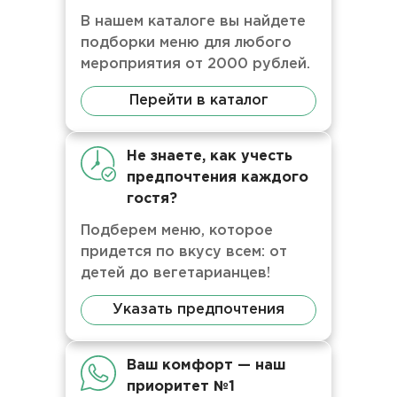
В нашем каталоге вы найдете
подборки меню для любого
мероприятия от 2000 рублей.
Перейти в каталог
Не знаете, как учесть
предпочтения каждого
гостя?
Подберем меню, которое
придется по вкусу всем: от
детей до вегетарианцев!
Указать предпочтения
Ваш комфорт — наш
приоритет №1